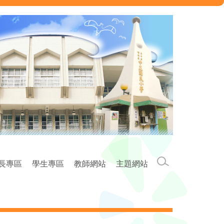
家長專區
學生專區
教師網站
主題網站