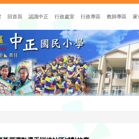
覽
回首頁
認識中正
行政處室
行政專區
教師專區
