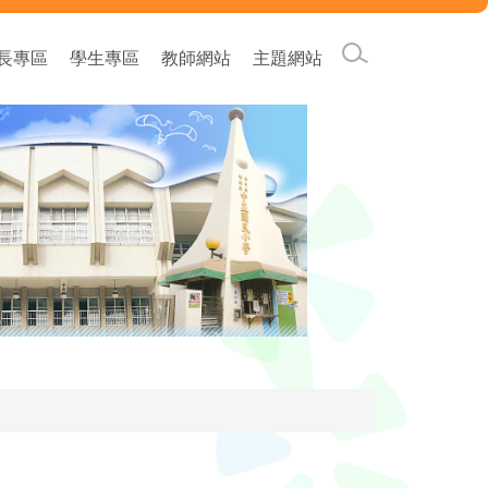
家長專區
學生專區
教師網站
主題網站