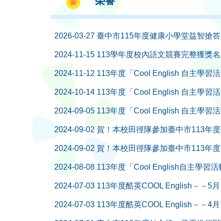
榮譽
2026-03-27
臺中市115年度健康小學堂益智搶
2024-11-15
113學年度校內語文競賽完整獲獎
2024-11-12
113年度「Cool English 自
2024-10-14
113年度「Cool English 自
2024-09-05
113年度「Cool English 自
2024-09-02
賀！本校田徑隊參加臺中市113年
2024-09-02
賀！本校田徑隊參加臺中市113年
2024-08-08
113年度「Cool English自主學
2024-07-03
113年度酷英COOL English－－
2024-07-03
113年度酷英COOL English－－