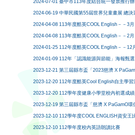
2024-07-01
臺中市113年度結合統一發票推行
2024-06-19
中華民國第55屆世界兒童畫展 總決
2024-04-08
113年度酷英COOL English－－
2024-04-08
113年度酷英COOL English－－
2024-01-25
112年度酷英COOL English－－
2024-01-09
112年「認識能源與節能」海報甄
2023-12-21
第三屆縣市盃「2023慈濟 X Pa
2023-12-20
112年度酷英Cool English自主
2023-12-20
112學年度健康小學堂校內初選成
2023-12-19
第三屆縣市盃「慈濟 X PaGam
2023-12-10
112學年度COOL ENGLISH資安王
2023-12-10
112學年度校內英語朗讀比賽