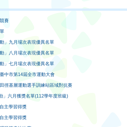
答競賽
名單
主學習活動」九月場次表現優異名單
主學習活動」八月場次表現優異名單
主學習活動」七月場次表現優異名單
度臺中市第14屆全市運動大會
度田徑基層運動選手訓練站區域對抗賽
習活動」六月獲獎名單(112學年度班級)
5月自主學習得獎
4月自主學習得獎