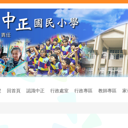
覽
回首頁
認識中正
行政處室
行政專區
教師專區
