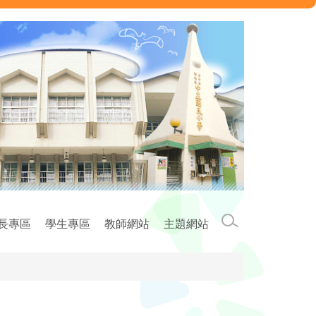
家長專區
學生專區
教師網站
主題網站